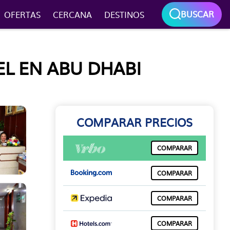
BUSCAR
OFERTAS
CERCANA
DESTINOS
EL EN ABU DHABI
COMPARAR PRECIOS
COMPARAR
COMPARAR
COMPARAR
COMPARAR