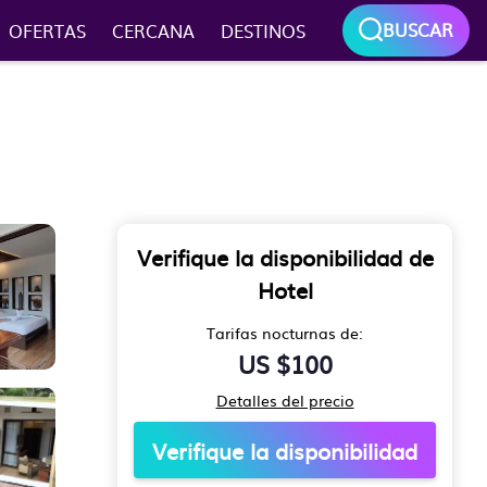
BUSCAR
OFERTAS
CERCANA
DESTINOS
Verifique la disponibilidad de
Hotel
Tarifas nocturnas de:
US $100
Detalles del precio
Verifique la disponibilidad