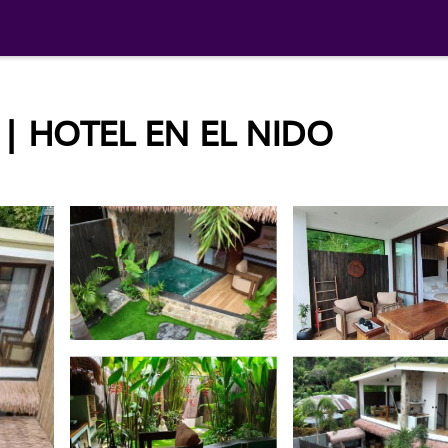
 | HOTEL EN EL NIDO