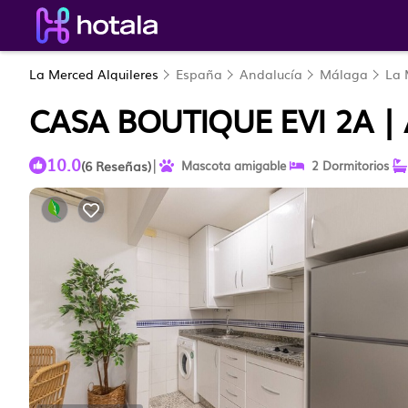
La Merced Alquileres
España
Andalucía
Málaga
La 
CASA BOUTIQUE EVI 2A 
10.0
|
(6 Reseñas)
Mascota amigable
2 Dormitorios