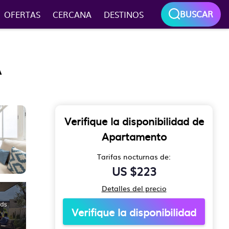
BUSCAR
OFERTAS
CERCANA
DESTINOS
A
Verifique la disponibilidad de
Apartamento
Tarifas nocturnas de:
US $223
Detalles del precio
Verifique la disponibilidad