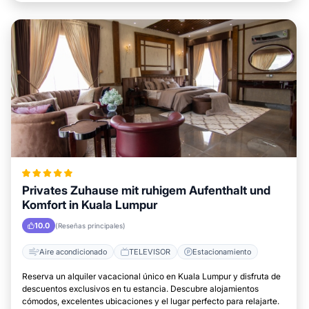
Privates Zuhause mit ruhigem Aufenthalt und
Komfort in Kuala Lumpur
10.0
(Reseñas principales)
Aire acondicionado
TELEVISOR
Estacionamiento
Reserva un alquiler vacacional único en Kuala Lumpur y disfruta de
descuentos exclusivos en tu estancia. Descubre alojamientos
cómodos, excelentes ubicaciones y el lugar perfecto para relajarte.