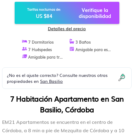
Verifique la
Tarifas nocturnas de:
US $84
disponibilidad
Detalles del precio
7 Dormitorios
3 Baños
7 Huéspedes
Amigable para estancias largas
Amigable para trabajo
¿No es el ajuste correcto? Consulte nuestras otras
propiedades en
San Basilio
7 Habitación Apartamento en San
Basilio, Córdoba
EM21 Apartamentos se encuentra en el centro de
Córdoba, a 8 min a pie de Mezquita de Córdoba y a 10