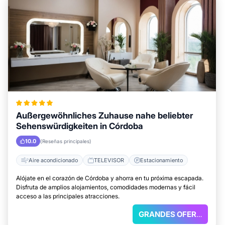
Außergewöhnliches Zuhause nahe beliebter
Sehenswürdigkeiten in Córdoba
10.0
(Reseñas principales)
Aire acondicionado
TELEVISOR
Estacionamiento
Alójate en el corazón de Córdoba y ahorra en tu próxima escapada.
Disfruta de amplios alojamientos, comodidades modernas y fácil
acceso a las principales atracciones.
GRANDES OFERTAS