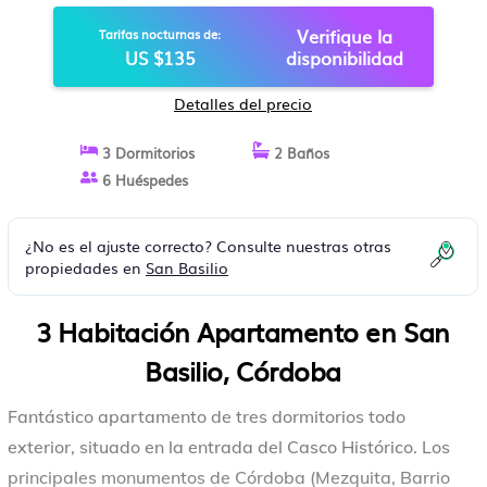
APARTAMENTO EN CÓRDOBA
Verifique la
Tarifas nocturnas de:
US $135
disponibilidad
Detalles del precio
3 Dormitorios
2 Baños
6 Huéspedes
¿No es el ajuste correcto? Consulte nuestras otras
propiedades en
San Basilio
3 Habitación Apartamento en San
Basilio, Córdoba
Fantástico apartamento de tres dormitorios todo
exterior, situado en la entrada del Casco Histórico. Los
principales monumentos de Córdoba (Mezquita, Barrio