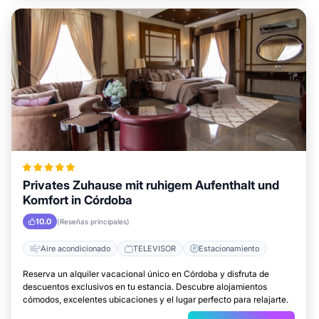
Privates Zuhause mit ruhigem Aufenthalt und
Komfort in Córdoba
10.0
(Reseñas principales)
Aire acondicionado
TELEVISOR
Estacionamiento
Reserva un alquiler vacacional único en Córdoba y disfruta de
descuentos exclusivos en tu estancia. Descubre alojamientos
cómodos, excelentes ubicaciones y el lugar perfecto para relajarte.