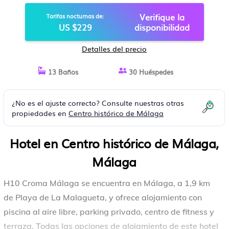
Verifique la
Tarifas nocturnas de:
US $229
disponibilidad
Detalles del precio
13 Baños
30 Huéspedes
¿No es el ajuste correcto? Consulte nuestras otras
propiedades en
Centro histórico de Málaga
Hotel en Centro histórico de Málaga,
Málaga
H10 Croma Málaga se encuentra en Málaga, a 1,9 km
de Playa de La Malagueta, y ofrece alojamiento con
piscina al aire libre, parking privado, centro de fitness y
terraza. Todas las opciones de alojamiento de este hotel