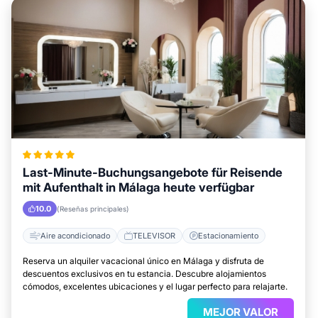
Last-Minute-Buchungsangebote für Reisende
mit Aufenthalt in Málaga heute verfügbar
10.0
(Reseñas principales)
Aire acondicionado
TELEVISOR
Estacionamiento
Reserva un alquiler vacacional único en Málaga y disfruta de
descuentos exclusivos en tu estancia. Descubre alojamientos
cómodos, excelentes ubicaciones y el lugar perfecto para relajarte.
MEJOR VALOR