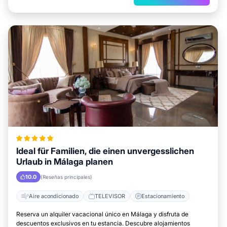
Ideal für Familien, die einen unvergesslichen
Urlaub in Málaga planen
10.0
(Reseñas principales)
Aire acondicionado
TELEVISOR
Estacionamiento
Reserva un alquiler vacacional único en Málaga y disfruta de
descuentos exclusivos en tu estancia. Descubre alojamientos