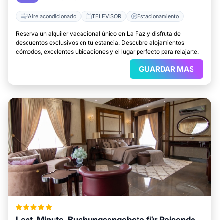
Aire acondicionado
TELEVISOR
Estacionamiento
Reserva un alquiler vacacional único en La Paz y disfruta de
descuentos exclusivos en tu estancia. Descubre alojamientos
cómodos, excelentes ubicaciones y el lugar perfecto para relajarte.
GUARDAR MAS
Last-Minute-Buchungsangebote für Reisende