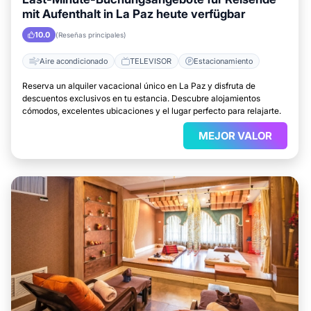
mit Aufenthalt in La Paz heute verfügbar
10.0
(Reseñas principales)
Aire acondicionado
TELEVISOR
Estacionamiento
Reserva un alquiler vacacional único en La Paz y disfruta de
descuentos exclusivos en tu estancia. Descubre alojamientos
cómodos, excelentes ubicaciones y el lugar perfecto para relajarte.
MEJOR VALOR