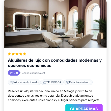
Alquileres de lujo con comodidades modernas y
opciones económicas
10.0
(Reseñas principales)
Aire acondicionado
TELEVISOR
Estacionamiento
Reserva un alquiler vacacional único en Málaga y disfruta de
descuentos exclusivos en tu estancia. Descubre alojamientos
cómodos, excelentes ubicaciones y el lugar perfecto para relajarte.
GUARDAR MAS