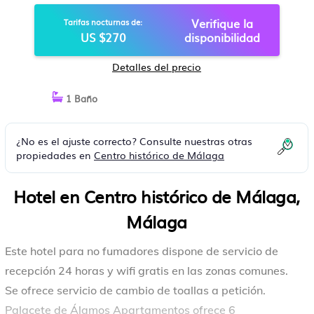
MÁLAGA
Verifique la
Tarifas nocturnas de:
US $270
disponibilidad
Detalles del precio
1 Baño
¿No es el ajuste correcto? Consulte nuestras otras
propiedades en
Centro histórico de Málaga
Hotel en Centro histórico de Málaga,
Málaga
Este hotel para no fumadores dispone de servicio de
recepción 24 horas y wifi gratis en las zonas comunes.
Se ofrece servicio de cambio de toallas a petición.
Palacete de Álamos Apartamentos ofrece 6