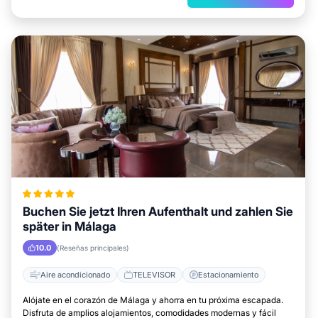
Buchen Sie jetzt Ihren Aufenthalt und zahlen Sie
später in Málaga
10.0
(Reseñas principales)
Aire acondicionado
TELEVISOR
Estacionamiento
Alójate en el corazón de Málaga y ahorra en tu próxima escapada.
Disfruta de amplios alojamientos, comodidades modernas y fácil