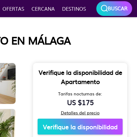
BUSCAR
OFERTAS
CERCANA
DESTINOS
TO EN MÁLAGA
Verifique la disponibilidad de
Apartamento
Tarifas nocturnas de:
US $175
Detalles del precio
Verifique la disponibilidad