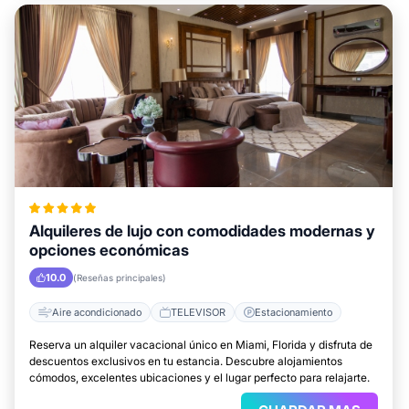
Alquileres de lujo con comodidades modernas y
opciones económicas
10.0
(Reseñas principales)
Aire acondicionado
TELEVISOR
Estacionamiento
Reserva un alquiler vacacional único en Miami, Florida y disfruta de
descuentos exclusivos en tu estancia. Descubre alojamientos
cómodos, excelentes ubicaciones y el lugar perfecto para relajarte.