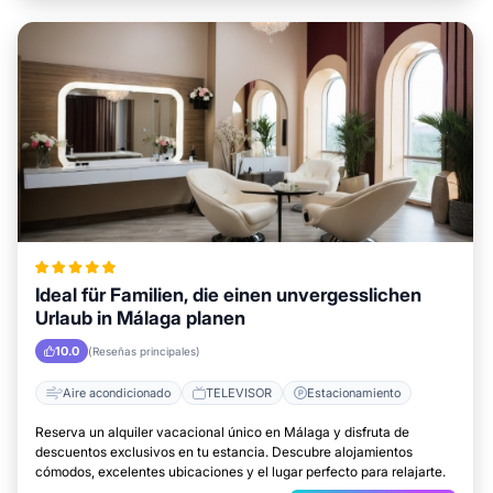
Ideal für Familien, die einen unvergesslichen
Urlaub in Málaga planen
10.0
(Reseñas principales)
Aire acondicionado
TELEVISOR
Estacionamiento
Reserva un alquiler vacacional único en Málaga y disfruta de
descuentos exclusivos en tu estancia. Descubre alojamientos
cómodos, excelentes ubicaciones y el lugar perfecto para relajarte.