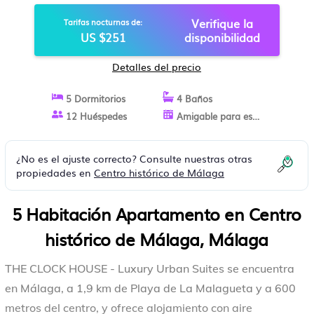
EN MÁLAGA
Verifique la
Tarifas nocturnas de:
US $251
disponibilidad
Detalles del precio
5 Dormitorios
4 Baños
12 Huéspedes
Amigable para estancias largas
¿No es el ajuste correcto? Consulte nuestras otras
propiedades en
Centro histórico de Málaga
5 Habitación Apartamento en Centro
histórico de Málaga, Málaga
THE CLOCK HOUSE - Luxury Urban Suites se encuentra
en Málaga, a 1,9 km de Playa de La Malagueta y a 600
metros del centro, y ofrece alojamiento con aire