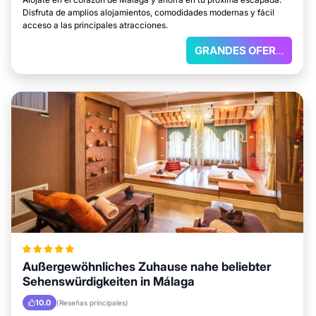
Disfruta de amplios alojamientos, comodidades modernas y fácil
acceso a las principales atracciones.
GRANDES OFERTAS
Außergewöhnliches Zuhause nahe beliebter
Sehenswürdigkeiten in Málaga
10.0
(Reseñas principales)