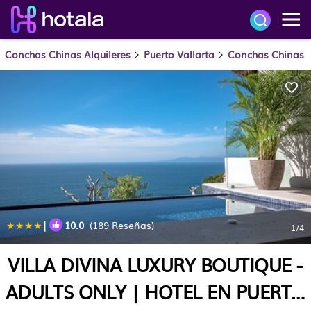
Conchas Chinas Alquileres
Puerto Vallarta
Conchas Chinas
|
10.0
(189 Reseñas)
1
/4
VILLA DIVINA LUXURY BOUTIQUE -
ADULTS ONLY | HOTEL EN PUERTO