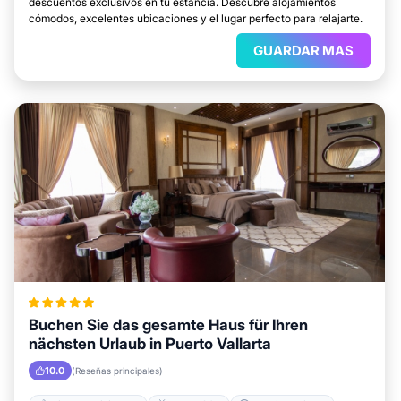
descuentos exclusivos en tu estancia. Descubre alojamientos
cómodos, excelentes ubicaciones y el lugar perfecto para relajarte.
GUARDAR MAS
Buchen Sie das gesamte Haus für Ihren
nächsten Urlaub in Puerto Vallarta
10.0
(Reseñas principales)