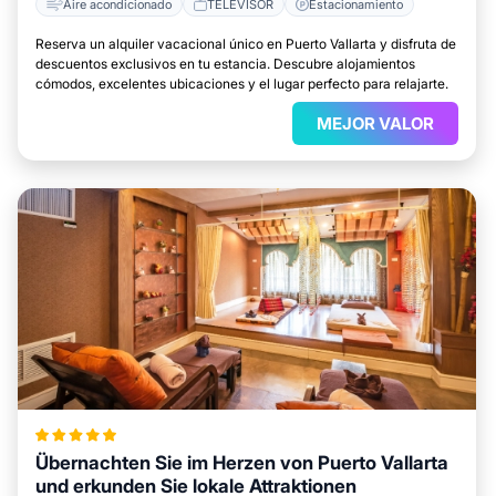
Aire acondicionado
TELEVISOR
Estacionamiento
Reserva un alquiler vacacional único en Puerto Vallarta y disfruta de
descuentos exclusivos en tu estancia. Descubre alojamientos
cómodos, excelentes ubicaciones y el lugar perfecto para relajarte.
MEJOR VALOR
Übernachten Sie im Herzen von Puerto Vallarta
und erkunden Sie lokale Attraktionen