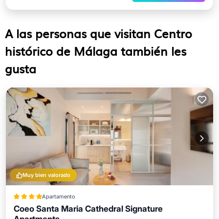
A las personas que visitan Centro
histórico de Málaga también les
gusta
Muy bien valorado
Apartamento
Coeo Santa Maria Cathedral Signature