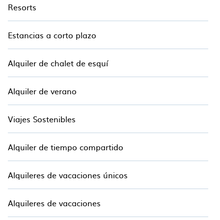
Resorts
Estancias a corto plazo
Alquiler de chalet de esquí
Alquiler de verano
Viajes Sostenibles
Alquiler de tiempo compartido
Alquileres de vacaciones únicos
Alquileres de vacaciones