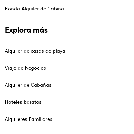
Ronda Alquiler de Cabina
Explora más
Alquiler de casas de playa
Viaje de Negocios
Alquiler de Cabañas
Hoteles baratos
Alquileres Familiares