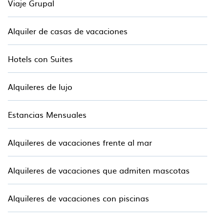
Viaje Grupal
Alquiler de casas de vacaciones
Hotels con Suites
Alquileres de lujo
Estancias Mensuales
Alquileres de vacaciones frente al mar
Alquileres de vacaciones que admiten mascotas
Alquileres de vacaciones con piscinas