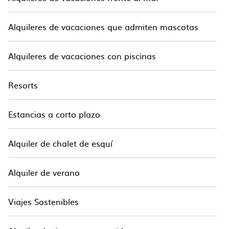
Alquileres de vacaciones que admiten mascotas
Alquileres de vacaciones con piscinas
Resorts
Estancias a corto plazo
Alquiler de chalet de esquí
Alquiler de verano
Viajes Sostenibles