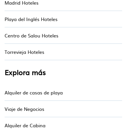
Madrid Hoteles
Playa del Inglés Hoteles
Centro de Salou Hoteles
Torrevieja Hoteles
Explora más
Alquiler de casas de playa
Viaje de Negocios
Alquiler de Cabina