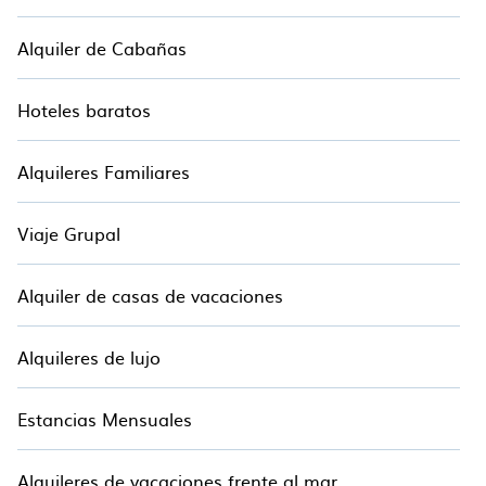
Alquiler de Cabañas
Hoteles baratos
Alquileres Familiares
Viaje Grupal
Alquiler de casas de vacaciones
Alquileres de lujo
Estancias Mensuales
Alquileres de vacaciones frente al mar