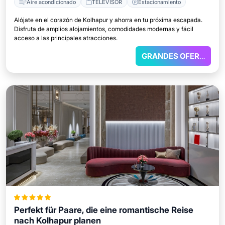
Aire acondicionado
TELEVISOR
Estacionamiento
Alójate en el corazón de Kolhapur y ahorra en tu próxima escapada.
Disfruta de amplios alojamientos, comodidades modernas y fácil
acceso a las principales atracciones.
GRANDES OFERTAS
Perfekt für Paare, die eine romantische Reise
nach Kolhapur planen