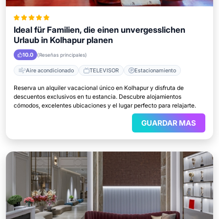
Ideal für Familien, die einen unvergesslichen
Urlaub in Kolhapur planen
10.0
(Reseñas principales)
Aire acondicionado
TELEVISOR
Estacionamiento
Reserva un alquiler vacacional único en Kolhapur y disfruta de
descuentos exclusivos en tu estancia. Descubre alojamientos
cómodos, excelentes ubicaciones y el lugar perfecto para relajarte.
GUARDAR MAS