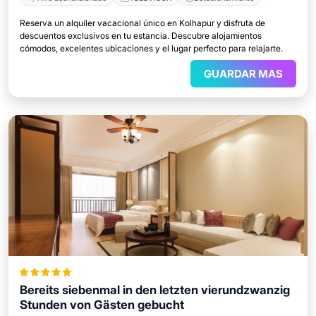
Reserva un alquiler vacacional único en Kolhapur y disfruta de
descuentos exclusivos en tu estancia. Descubre alojamientos
cómodos, excelentes ubicaciones y el lugar perfecto para relajarte.
GUARDAR MAS
Bereits siebenmal in den letzten vierundzwanzig
Stunden von Gästen gebucht