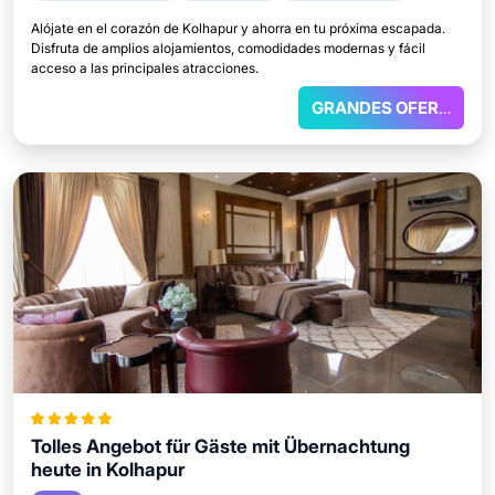
Alójate en el corazón de Kolhapur y ahorra en tu próxima escapada.
Disfruta de amplios alojamientos, comodidades modernas y fácil
acceso a las principales atracciones.
GRANDES OFERTAS
Tolles Angebot für Gäste mit Übernachtung
heute in Kolhapur