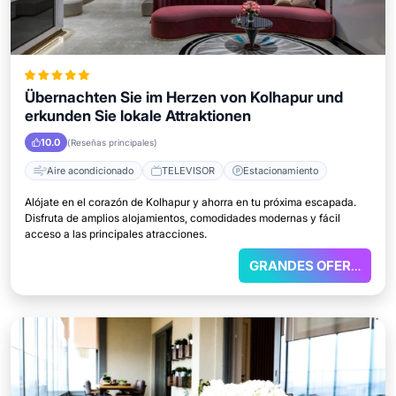
Übernachten Sie im Herzen von Kolhapur und
erkunden Sie lokale Attraktionen
10.0
(Reseñas principales)
Aire acondicionado
TELEVISOR
Estacionamiento
Alójate en el corazón de Kolhapur y ahorra en tu próxima escapada.
Disfruta de amplios alojamientos, comodidades modernas y fácil
acceso a las principales atracciones.
GRANDES OFERTAS