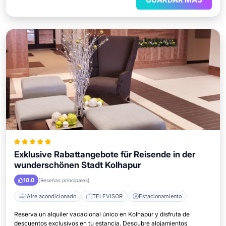
Exklusive Rabattangebote für Reisende in der
wunderschönen Stadt Kolhapur
10.0
(Reseñas principales)
Aire acondicionado
TELEVISOR
Estacionamiento
Reserva un alquiler vacacional único en Kolhapur y disfruta de
descuentos exclusivos en tu estancia. Descubre alojamientos