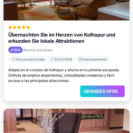
Übernachten Sie im Herzen von Kolhapur und
erkunden Sie lokale Attraktionen
10.0
(Reseñas principales)
Aire acondicionado
TELEVISOR
Estacionamiento
Alójate en el corazón de Kolhapur y ahorra en tu próxima escapada.
Disfruta de amplios alojamientos, comodidades modernas y fácil
acceso a las principales atracciones.
GRANDES OFERTAS