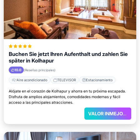
Buchen Sie jetzt Ihren Aufenthalt und zahlen Sie
später in Kolhapur
10.0
(Reseñas principales)
Aire acondicionado
TELEVISOR
Estacionamiento
Alójate en el corazón de Kolhapur y ahorra en tu próxima escapada.
Disfruta de amplios alojamientos, comodidades modernas y fácil
acceso a las principales atracciones.
VALOR INMEJORABLE