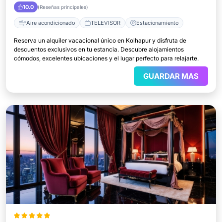
10.0
(Reseñas principales)
Aire acondicionado
TELEVISOR
Estacionamiento
Reserva un alquiler vacacional único en Kolhapur y disfruta de
descuentos exclusivos en tu estancia. Descubre alojamientos
cómodos, excelentes ubicaciones y el lugar perfecto para relajarte.
GUARDAR MAS