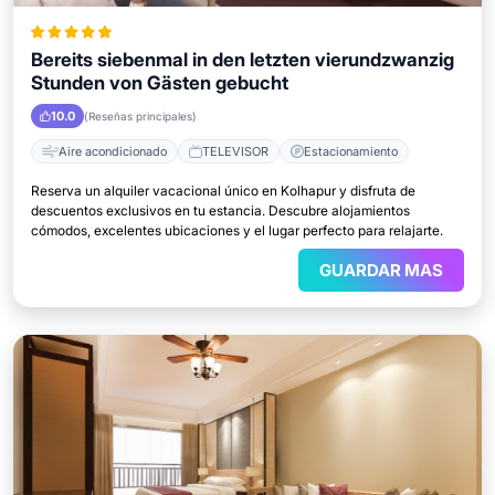
Bereits siebenmal in den letzten vierundzwanzig
Stunden von Gästen gebucht
10.0
(Reseñas principales)
Aire acondicionado
TELEVISOR
Estacionamiento
Reserva un alquiler vacacional único en Kolhapur y disfruta de
descuentos exclusivos en tu estancia. Descubre alojamientos
cómodos, excelentes ubicaciones y el lugar perfecto para relajarte.
GUARDAR MAS