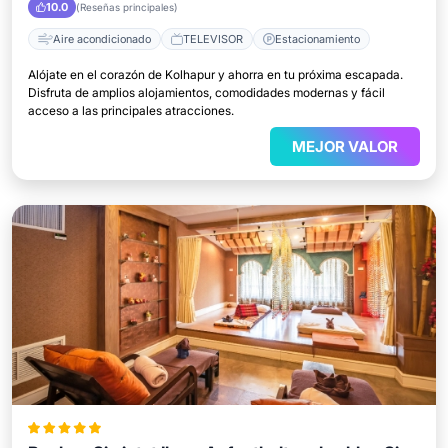
10.0
(Reseñas principales)
Aire acondicionado
TELEVISOR
Estacionamiento
Alójate en el corazón de Kolhapur y ahorra en tu próxima escapada.
Disfruta de amplios alojamientos, comodidades modernas y fácil
acceso a las principales atracciones.
MEJOR VALOR