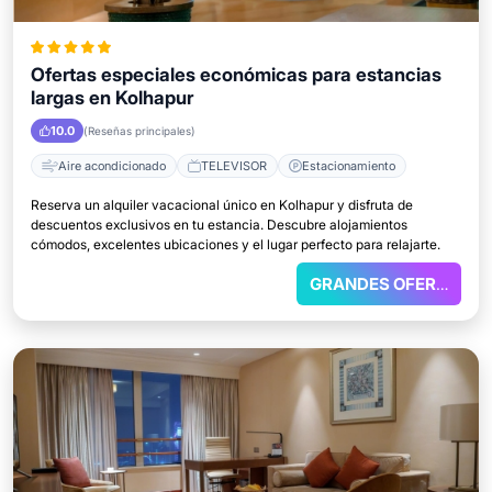
Ofertas especiales económicas para estancias
largas en Kolhapur
10.0
(Reseñas principales)
Aire acondicionado
TELEVISOR
Estacionamiento
Reserva un alquiler vacacional único en Kolhapur y disfruta de
descuentos exclusivos en tu estancia. Descubre alojamientos
cómodos, excelentes ubicaciones y el lugar perfecto para relajarte.
GRANDES OFERTAS