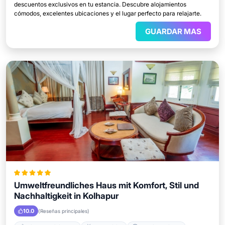
descuentos exclusivos en tu estancia. Descubre alojamientos
cómodos, excelentes ubicaciones y el lugar perfecto para relajarte.
GUARDAR MAS
Umweltfreundliches Haus mit Komfort, Stil und
Nachhaltigkeit in Kolhapur
10.0
(Reseñas principales)