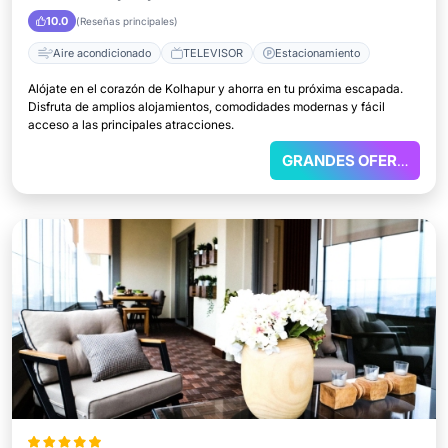
10.0
(Reseñas principales)
Aire acondicionado
TELEVISOR
Estacionamiento
Alójate en el corazón de Kolhapur y ahorra en tu próxima escapada.
Disfruta de amplios alojamientos, comodidades modernas y fácil
acceso a las principales atracciones.
GRANDES OFERTAS