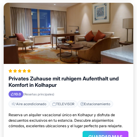
Privates Zuhause mit ruhigem Aufenthalt und
Komfort in Kolhapur
10.0
(Reseñas principales)
Aire acondicionado
TELEVISOR
Estacionamiento
Reserva un alquiler vacacional único en Kolhapur y disfruta de
descuentos exclusivos en tu estancia. Descubre alojamientos
cómodos, excelentes ubicaciones y el lugar perfecto para relajarte.
GUARDAR MAS