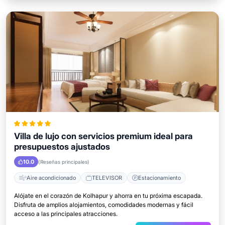
Villa de lujo con servicios premium ideal para
presupuestos ajustados
10.0
(Reseñas principales)
Aire acondicionado
TELEVISOR
Estacionamiento
Alójate en el corazón de Kolhapur y ahorra en tu próxima escapada.
Disfruta de amplios alojamientos, comodidades modernas y fácil
acceso a las principales atracciones.