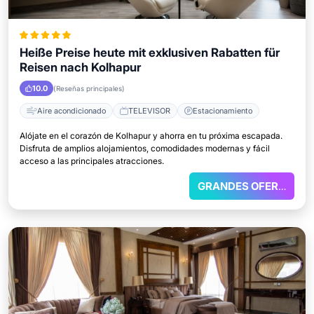
Heiße Preise heute mit exklusiven Rabatten für
Reisen nach Kolhapur
10.0
(Reseñas principales)
Aire acondicionado
TELEVISOR
Estacionamiento
Alójate en el corazón de Kolhapur y ahorra en tu próxima escapada.
Disfruta de amplios alojamientos, comodidades modernas y fácil
acceso a las principales atracciones.
GRANDES OFERTAS