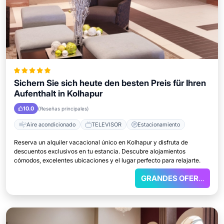
Sichern Sie sich heute den besten Preis für Ihren
Aufenthalt in Kolhapur
10.0
(Reseñas principales)
Aire acondicionado
TELEVISOR
Estacionamiento
Reserva un alquiler vacacional único en Kolhapur y disfruta de
descuentos exclusivos en tu estancia. Descubre alojamientos
cómodos, excelentes ubicaciones y el lugar perfecto para relajarte.
GRANDES OFERTAS