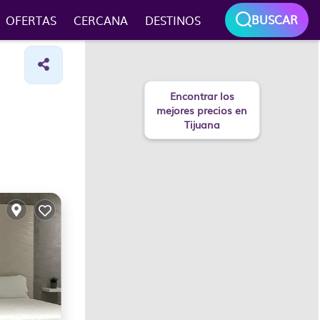
BUSCAR
OFERTAS
CERCANA
DESTINOS