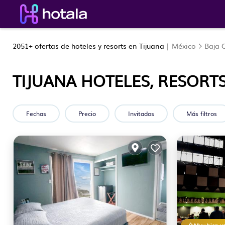
2051+
ofertas de hoteles y resorts en Tijuana |
México
Baja C
TIJUANA HOTELES, RESORTS
Fechas
Precio
Invitados
Más filtros