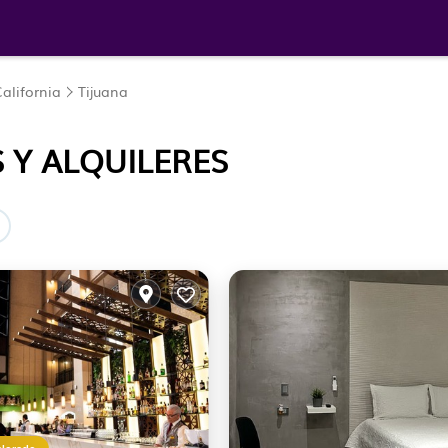
alifornia
Tijuana
 Y ALQUILERES