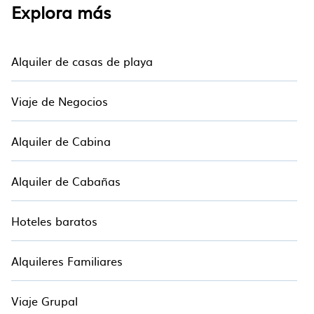
Explora más
Alquiler de casas de playa
Viaje de Negocios
Alquiler de Cabina
Alquiler de Cabañas
Hoteles baratos
Alquileres Familiares
Viaje Grupal