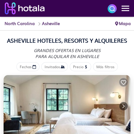
North Carolina
Asheville
Mapa
ASHEVILLE HOTELES, RESORTS Y ALQUILERES
GRANDES OFERTAS EN LUGARES
PARA ALQUILAR EN ASHEVILLE
Fechas
Invitados
Precio
Más filtros