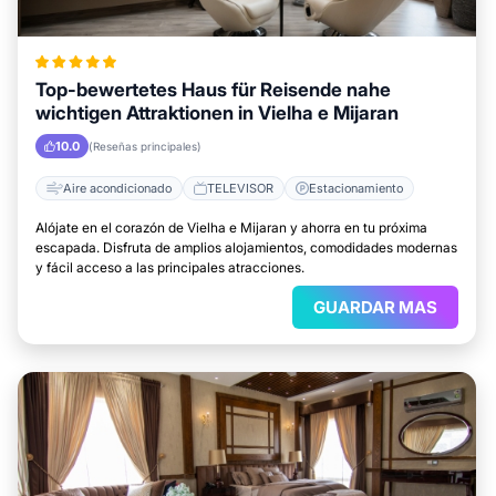
Top-bewertetes Haus für Reisende nahe
wichtigen Attraktionen in Vielha e Mijaran
10.0
(Reseñas principales)
Aire acondicionado
TELEVISOR
Estacionamiento
Alójate en el corazón de Vielha e Mijaran y ahorra en tu próxima
escapada. Disfruta de amplios alojamientos, comodidades modernas
y fácil acceso a las principales atracciones.
GUARDAR MAS