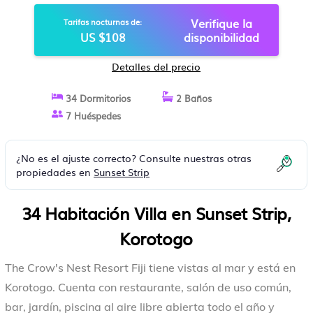
Verifique la
Tarifas nocturnas de:
US $108
disponibilidad
Detalles del precio
34 Dormitorios
2 Baños
7 Huéspedes
¿No es el ajuste correcto? Consulte nuestras otras
propiedades en
Sunset Strip
34 Habitación Villa en Sunset Strip,
Korotogo
The Crow's Nest Resort Fiji tiene vistas al mar y está en
Korotogo. Cuenta con restaurante, salón de uso común,
bar, jardín, piscina al aire libre abierta todo el año y