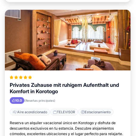
Privates Zuhause mit ruhigem Aufenthalt und
Komfort in Korotogo
10.0
(Reseñas principales)
Aire acondicionado
TELEVISOR
Estacionamiento
Reserva un alquiler vacacional único en Korotogo y disfruta de
descuentos exclusivos en tu estancia. Descubre alojamientos
cómodos, excelentes ubicaciones y el lugar perfecto para relajarte.