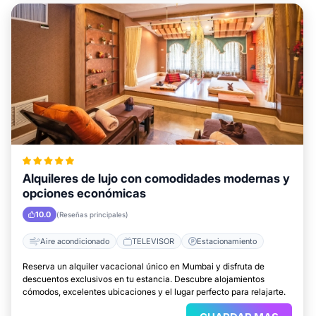
Alquileres de lujo con comodidades modernas y
opciones económicas
10.0
(Reseñas principales)
Aire acondicionado
TELEVISOR
Estacionamiento
Reserva un alquiler vacacional único en Mumbai y disfruta de
descuentos exclusivos en tu estancia. Descubre alojamientos
cómodos, excelentes ubicaciones y el lugar perfecto para relajarte.