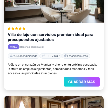
Villa de lujo con servicios premium ideal para
presupuestos ajustados
10.0
(Reseñas principales)
Aire acondicionado
TELEVISOR
Estacionamiento
Alójate en el corazón de Mumbai y ahorra en tu próxima escapada.
Disfruta de amplios alojamientos, comodidades modernas y fácil
acceso a las principales atracciones.
GUARDAR MAS