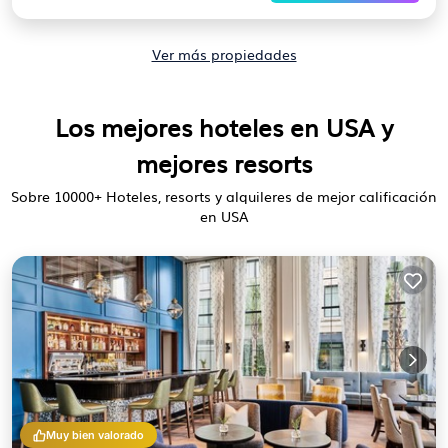
Ver más propiedades
Los mejores hoteles en USA y
mejores resorts
Sobre
10000
+ Hoteles, resorts y alquileres de mejor calificación
en USA
Muy bien valorado