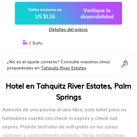
Verifique la
Tarifas nocturnas de:
US $126
disponibilidad
Detalles del precio
1 Baño
¿No es el ajuste correcto? Consulte nuestras otras
propiedades en
Tahquitz River Estates
Hotel en Tahquitz River Estates, Palm
Springs
Además de una piscina al aire libre, este hotel para no
fumadores cuenta con check-in exprés y check-out
exprés. Podrás disfrutar de wifi gratis en las zonas
comunes y aparcamiento gratuito. Otras instalaciones