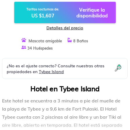
Verifique la
Tarifas nocturnas de:
US $1,607
disponibilidad
Detalles del precio
Mascota amigable
8 Baños
34 Huéspedes
¿No es el ajuste correcto? Consulte nuestras otras
propiedades en
Tybee Island
Hotel en Tybee Island
Este hotel se encuentra a 3 minutos a pie del muelle de
la playa de Tybee y a 9,6 km de Fort Pulaski. El Hotel
Tybee cuenta con 2 piscinas al aire libre y un bar Tiki al
aire libre, abierto en temporada. El hotel está separado