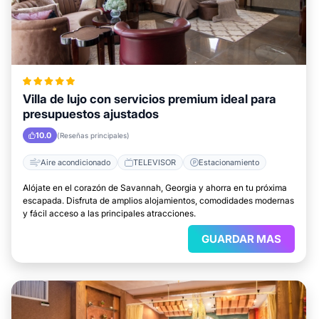
Villa de lujo con servicios premium ideal para
presupuestos ajustados
10.0
(Reseñas principales)
Aire acondicionado
TELEVISOR
Estacionamiento
Alójate en el corazón de Savannah, Georgia y ahorra en tu próxima
escapada. Disfruta de amplios alojamientos, comodidades modernas
y fácil acceso a las principales atracciones.
GUARDAR MAS